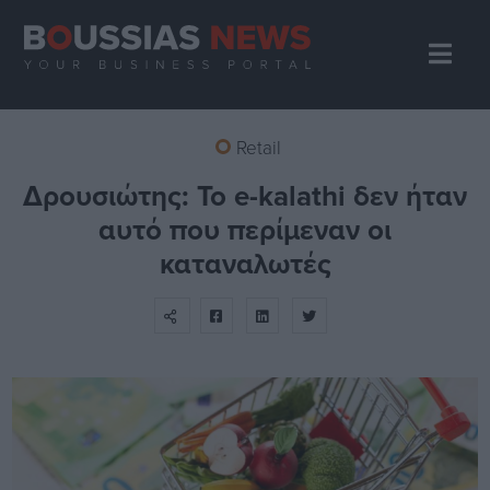
Retail
Δρουσιώτης: Το e-kalathi δεν ήταν
αυτό που περίμεναν οι
καταναλωτές