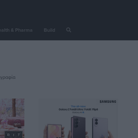
alth & Pharma
Build
γραφία