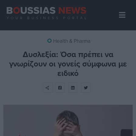
Health & Pharma
Δυσλεξία: Όσα πρέπει να
γνωρίζουν οι γονείς σύμφωνα με
ειδικό