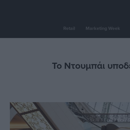
Retail
Marketing Week
Το Ντουμπάι υποδέ