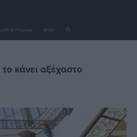
alth & Pharma
Build
 το κάνει αξέχαστο