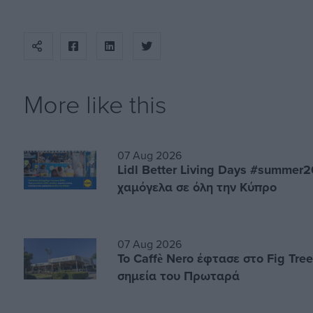
More like this
07 Aug 2026
Lidl Better Living Days #summer2
χαμόγελα σε όλη την Κύπρο
07 Aug 2026
Το Caffè Nero έφτασε στο Fig Tre
σημεία του Πρωταρά