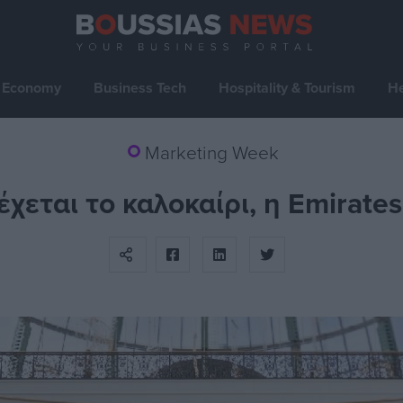
Economy
Business Tech
Hospitality & Tourism
He
Marketing Week
χεται το καλοκαίρι, η Emirates