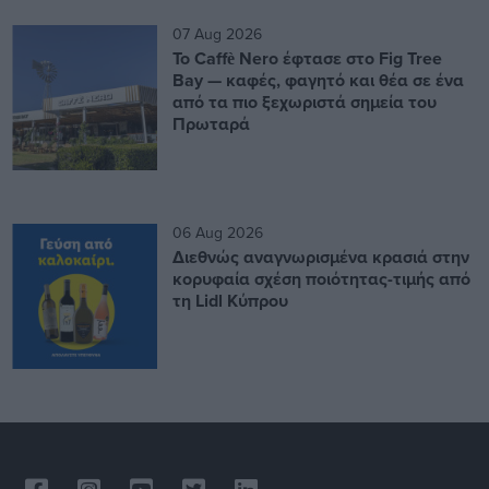
07 Aug 2026
Το Caffè Nero έφτασε στο Fig Tree
Bay — καφές, φαγητό και θέα σε ένα
από τα πιο ξεχωριστά σημεία του
Πρωταρά
06 Aug 2026
Διεθνώς αναγνωρισμένα κρασιά στην
κορυφαία σχέση ποιότητας-τιμής από
τη Lidl Κύπρου