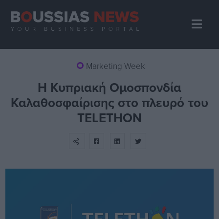
Marketing Week
Η Κυπριακή Ομοσπονδία
Καλαθοσφαίρισης στο πλευρό του
TELETHON