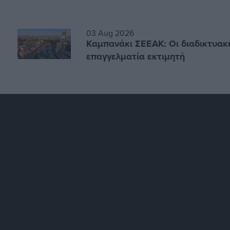
03 Aug 2026
Καμπανάκι ΣΕΕΑΚ: Οι διαδικτυακές
επαγγελματία εκτιμητή