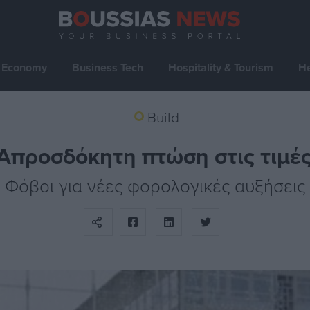
Economy
Business Tech
Hospitality & Tourism
He
Build
 Απροσδόκητη πτώση στις τιμές
Φόβοι για νέες φορολογικές αυξήσεις