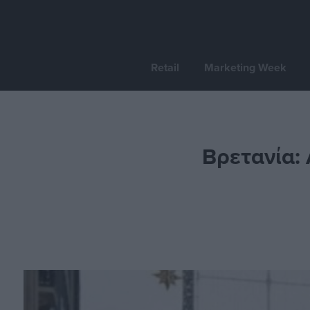
Retail
Marketing Week
Βρετανία: