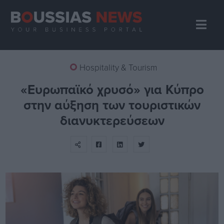
Hospitality & Tourism
«Ευρωπαϊκό χρυσό» για Κύπρο
στην αύξηση των τουριστικών
διανυκτερεύσεων