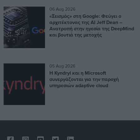
06 Aug 2026
«Σεισμός» στη Google: Φεύγει ο
αρχιτέκτονας της AI Jeff Dean –
Ανατροπή στην ηγεσία της DeepMind
και βουτιά της μετοχής
05 Aug 2026
Η Kyndryl και η Microsoft
συνεργάζονται για την παροχή
υπηρεσιών adaptive cloud