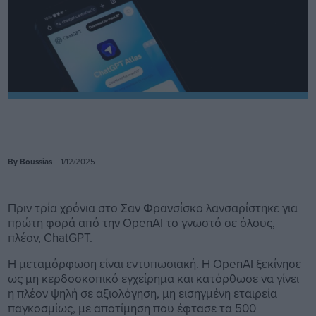
By Boussias
1/12/2025
Πριν τρία χρόνια στο Σαν Φρανσίσκο λανσαρίστηκε για
πρώτη φορά από την OpenAI το γνωστό σε όλους,
πλέον, ChatGPT.
Η μεταμόρφωση είναι εντυπωσιακή. Η OpenAI ξεκίνησε
ως μη κερδοσκοπικό εγχείρημα και κατόρθωσε να γίνει
η πλέον ψηλή σε αξιολόγηση, μη εισηγμένη εταιρεία
παγκοσμίως, με αποτίμηση που έφτασε τα 500