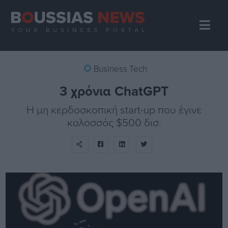
Business Tech
3 χρόνια ChatGPT
H μη κερδοσκοπική start-up που έγινε
κολοσσός $500 δισ.