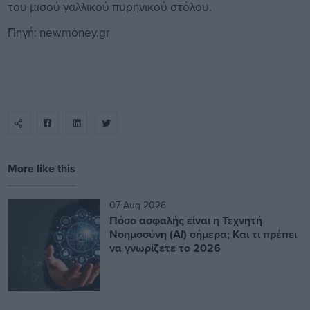
του μισού γαλλικού πυρηνικού στόλου.
Πηγή: newmoney.gr
More like this
07 Aug 2026
Πόσο ασφαλής είναι η Τεχνητή
Νοημοσύνη (AI) σήμερα; Και τι πρέπει
να γνωρίζετε το 2026