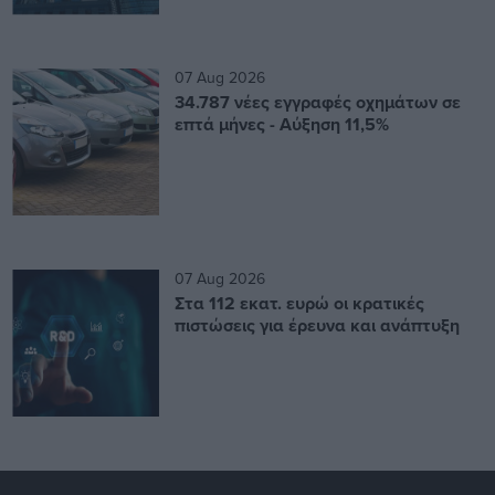
07 Aug 2026
34.787 νέες εγγραφές οχημάτων σε
επτά μήνες - Αύξηση 11,5%
07 Aug 2026
Στα 112 εκατ. ευρώ οι κρατικές
πιστώσεις για έρευνα και ανάπτυξη