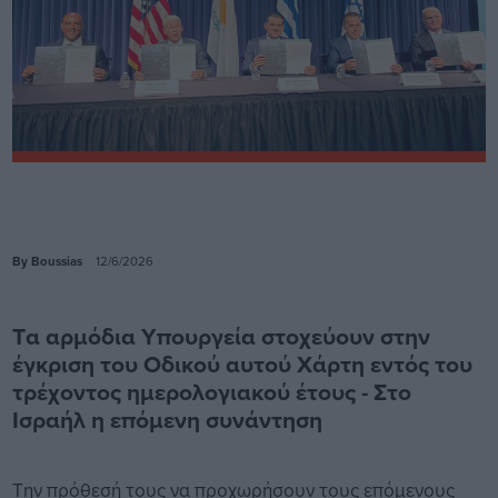
By Boussias
12/6/2026
Tα αρμόδια Υπουργεία στοχεύουν στην
έγκριση του Οδικού αυτού Χάρτη εντός του
τρέχοντος ημερολογιακού έτους - Στο
Ισραήλ η επόμενη συνάντηση
Την πρόθεσή τους να προχωρήσουν τους επόμενους