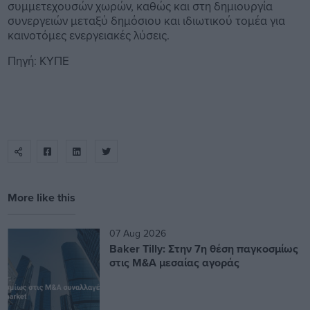
συμμετεχουσών χωρών, καθώς και στη δημιουργία
συνεργειών μεταξύ δημόσιου και ιδιωτικού τομέα για
καινοτόμες ενεργειακές λύσεις.
Πηγή: ΚΥΠΕ
More like this
07 Aug 2026
Baker Tilly: Στην 7η θέση παγκοσμίως
στις M&A μεσαίας αγοράς