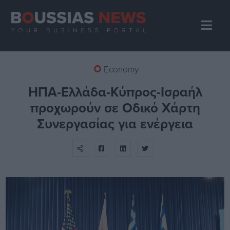
Economy
ΗΠΑ-Ελλάδα-Κύπρος-Ισραήλ
προχωρούν σε Οδικό Χάρτη
Συνεργασίας για ενέργεια