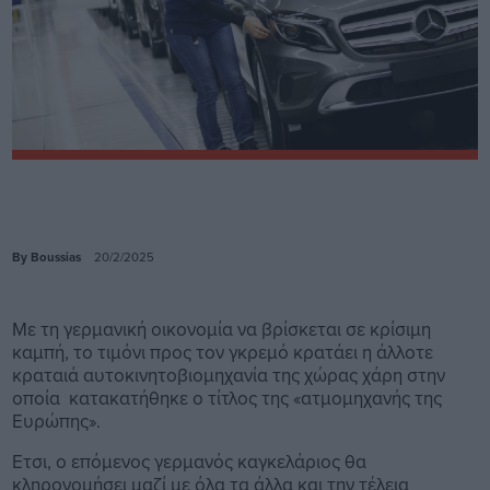
By Boussias
20/2/2025
Με τη γερμανική οικονομία να βρίσκεται σε κρίσιμη
καμπή, το τιμόνι προς τον γκρεμό κρατάει η άλλοτε
κραταιά αυτοκινητοβιομηχανία της χώρας χάρη στην
οποία κατακατήθηκε ο τίτλος της «ατμομηχανής της
Ευρώπης».
Ετσι, ο επόμενος γερμανός καγκελάριος θα
κληρονομήσει μαζί με όλα τα άλλα και την τέλεια