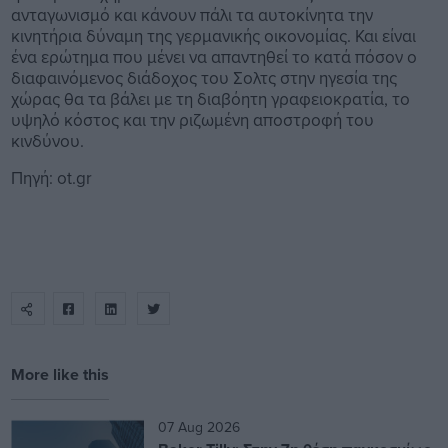
ανταγωνισμό και κάνουν πάλι τα αυτοκίνητα την
κινητήρια δύναμη της γερμανικής οικονομίας. Και είναι
ένα ερώτημα που μένει να απαντηθεί το κατά πόσον ο
διαφαινόμενος διάδοχος του Σολτς στην ηγεσία της
χώρας θα τα βάλει με τη διαβόητη γραφειοκρατία, το
υψηλό κόστος και την ριζωμένη αποστροφή του
κινδύνου.
Πηγή: ot.gr
More like this
07 Aug 2026