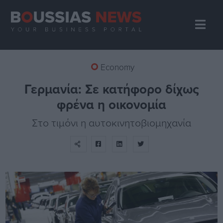
Economy
Γερμανία: Σε κατήφορο δίχως
φρένα η οικονομία
Στο τιμόνι η αυτοκινητοβιομηχανία