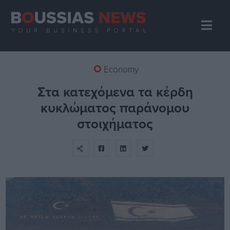
Economy
Στα κατεχόμενα τα κέρδη
κυκλώματος παράνομου
στοιχήματος